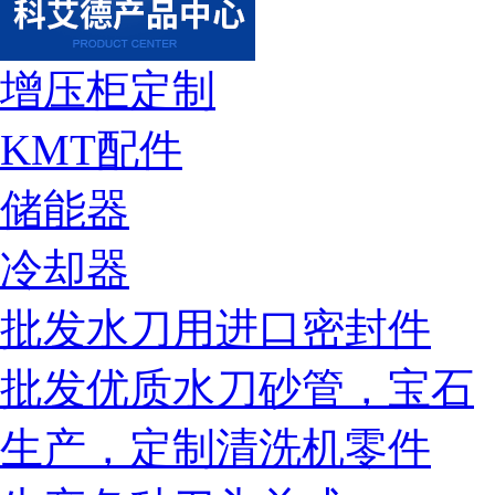
增压柜定制
KMT配件
储能器
冷却器
批发水刀用进口密封件
批发优质水刀砂管，宝石
生产，定制清洗机零件