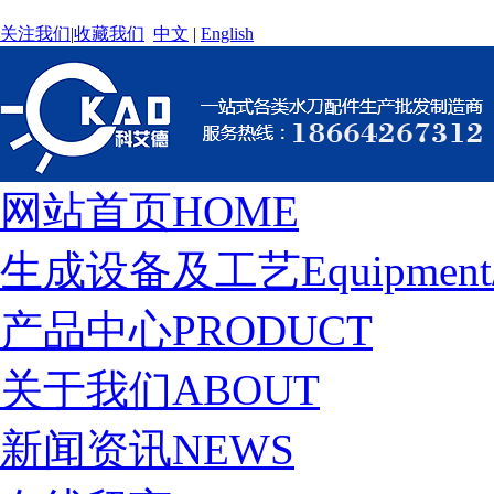
关注我们
|
收藏我们
中文
|
English
网站首页
HOME
生成设备及工艺
Equipment
产品中心
PRODUCT
关于我们
ABOUT
新闻资讯
NEWS