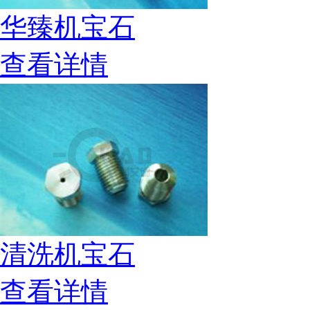
华臻机宝石
查看详情
清洗机宝石
查看详情