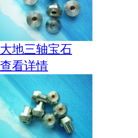
大地三轴宝石
查看详情