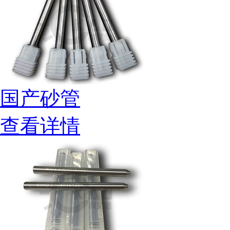
国产砂管
查看详情