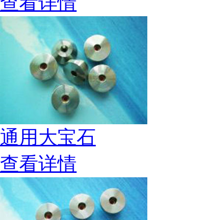
查看详情
通用大宝石
查看详情