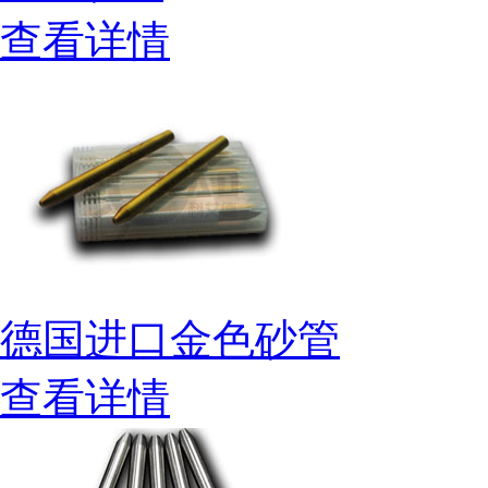
查看详情
德国进口金色砂管
查看详情