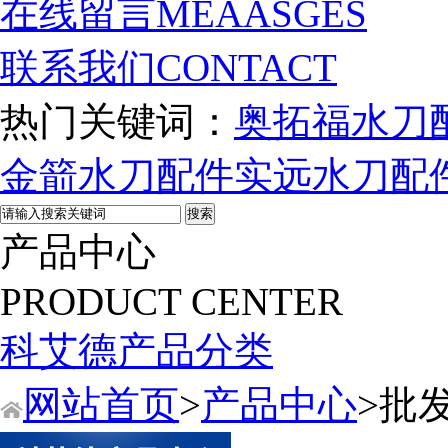
在线留言
MEAASGES
联系我们
CONTACT
热门关键词：
奥拓福水刀
金箭水刀配件
实远水刀配
产品中心
PRODUCT CENTER
科艾德产品分类
网站首页
>
产品中心
>批