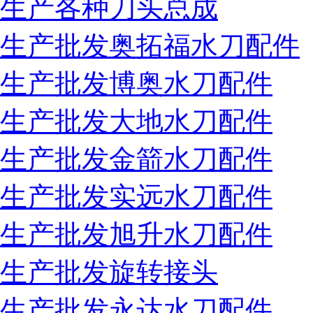
生产各种刀头总成
生产批发奥拓福水刀配件
生产批发博奥水刀配件
生产批发大地水刀配件
生产批发金箭水刀配件
生产批发实远水刀配件
生产批发旭升水刀配件
生产批发旋转接头
生产批发永达水刀配件