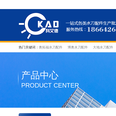
热门关键词：
奥拓福水刀配件
博奥水刀配件
大地水刀配件
产品中心
PRODUCT CENTER