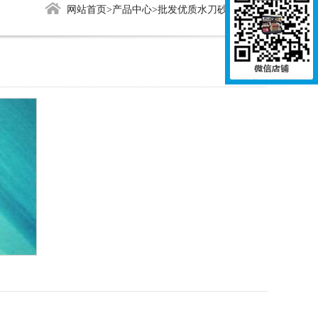
网站首页
>
产品中心
>批发优质水刀砂管，宝石