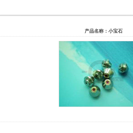
产品名称：小宝石