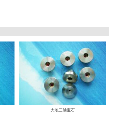
大地三轴宝石